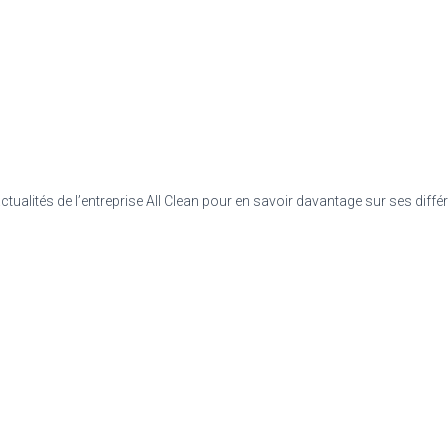
tualités de l’entreprise All Clean pour en savoir davantage sur ses diffé