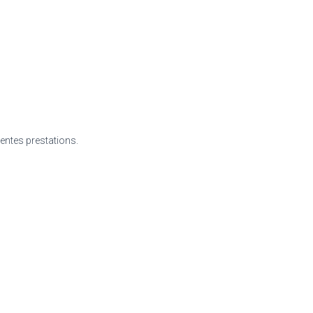
rentes prestations.