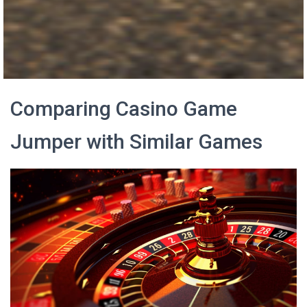
Comparing Casino Game
Jumper with Similar Games