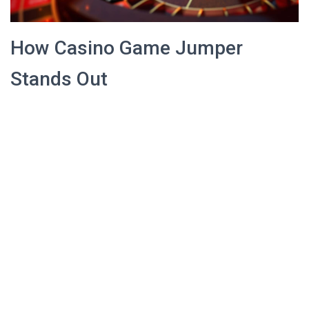
How Casino Game Jumper
Stands Out
Der
casino game jumper
hat sich in der Welt der Online-
Casino-Spiele einen Namen gemacht, indem er eine
einzigartige Kombination aus spannendem Gameplay und
attraktiven Auszahlungen bietet. Dank seiner
benutzerfreundlichen Oberfläche können Spieler schnell in
die Action eintauchen, ohne sich mit komplexen Regeln
auseinandersetzen zu müssen. Die auffällige Grafik und die
fesselnden Soundeffekte tragen dazu bei, ein immersives
Spielerlebnis zu schaffen, das sowohl Neulinge als auch
erfahrene Spieler anspricht.
Ein weiteres herausragendes Merkmal des Spiels ist die