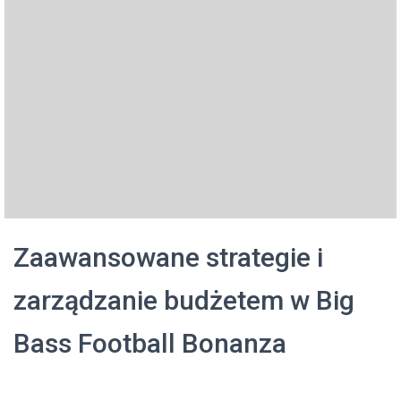
Zaawansowane strategie i
zarządzanie budżetem w Big
Bass Football Bonanza