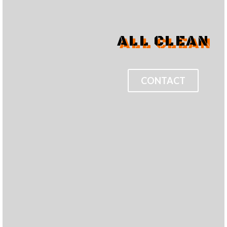
ALL CLEAN
CONTACT