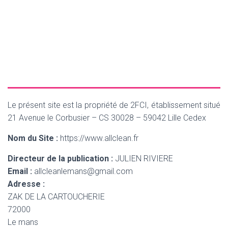
contact
Le présent site est la propriété de 2FCI, établissement situé
21 Avenue le Corbusier – CS 30028 – 59042 Lille Cedex
Nom du Site :
https://www.allclean.fr
Directeur de la publication :
JULIEN RIVIERE
Email :
allcleanlemans@gmail.com
Adresse :
ZAK DE LA CARTOUCHERIE
72000
Le mans