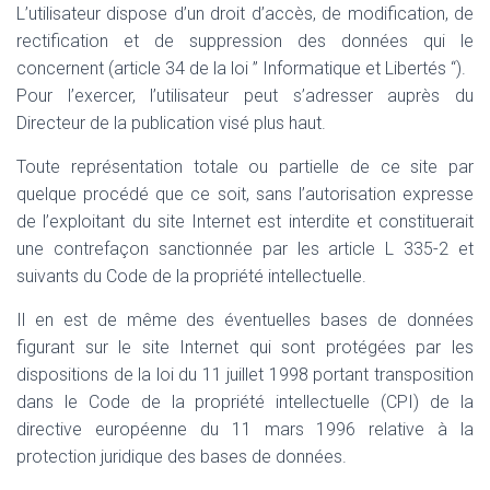
L’utilisateur dispose d’un droit d’accès, de modification, de
rectification et de suppression des données qui le
concernent (article 34 de la loi ” Informatique et Libertés “).
Pour l’exercer, l’utilisateur peut s’adresser auprès du
Directeur de la publication visé plus haut.
Toute représentation totale ou partielle de ce site par
quelque procédé que ce soit, sans l’autorisation expresse
de l’exploitant du site Internet est interdite et constituerait
une contrefaçon sanctionnée par les article L 335-2 et
suivants du Code de la propriété intellectuelle.
Il en est de même des éventuelles bases de données
figurant sur le site Internet qui sont protégées par les
dispositions de la loi du 11 juillet 1998 portant transposition
dans le Code de la propriété intellectuelle (CPI) de la
directive européenne du 11 mars 1996 relative à la
protection juridique des bases de données.