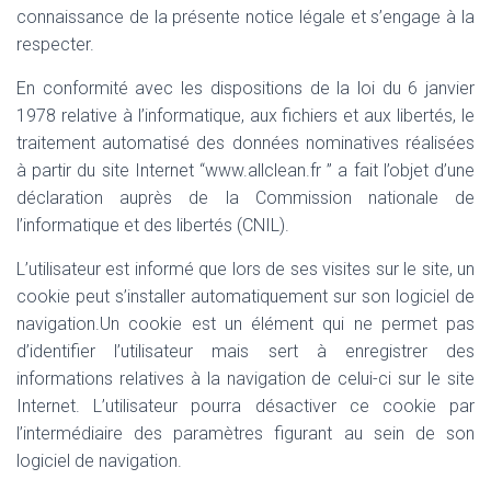
connaissance de la présente notice légale et s’engage à la
respecter.
En conformité avec les dispositions de la loi du 6 janvier
1978 relative à l’informatique, aux fichiers et aux libertés, le
traitement automatisé des données nominatives réalisées
à partir du site Internet “www.allclean.fr ” a fait l’objet d’une
déclaration auprès de la Commission nationale de
l’informatique et des libertés (CNIL).
L’utilisateur est informé que lors de ses visites sur le site, un
cookie peut s’installer automatiquement sur son logiciel de
navigation.Un cookie est un élément qui ne permet pas
d’identifier l’utilisateur mais sert à enregistrer des
informations relatives à la navigation de celui-ci sur le site
Internet. L’utilisateur pourra désactiver ce cookie par
l’intermédiaire des paramètres figurant au sein de son
logiciel de navigation.