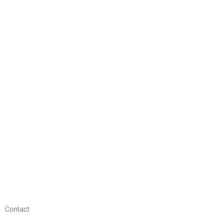
Contact