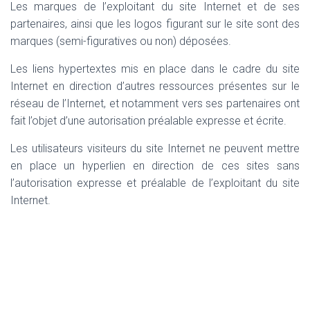
Les marques de l’exploitant du site Internet et de ses
partenaires, ainsi que les logos figurant sur le site sont des
marques (semi-figuratives ou non) déposées.
Les liens hypertextes mis en place dans le cadre du site
Internet en direction d’autres ressources présentes sur le
réseau de l’Internet, et notamment vers ses partenaires ont
fait l’objet d’une autorisation préalable expresse et écrite.
Les utilisateurs visiteurs du site Internet ne peuvent mettre
en place un hyperlien en direction de ces sites sans
l’autorisation expresse et préalable de l’exploitant du site
Internet.