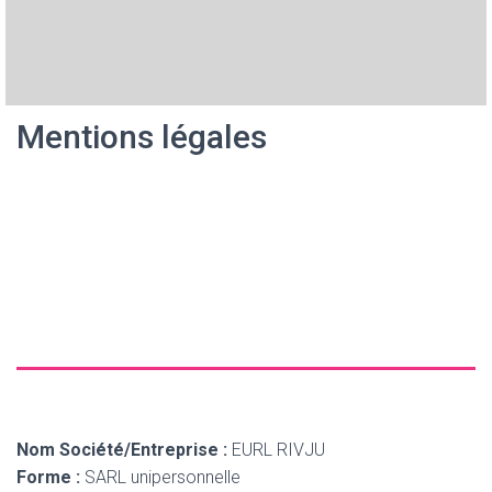
Mentions légales
Nom Société/Entreprise :
EURL RIVJU
Forme :
SARL unipersonnelle