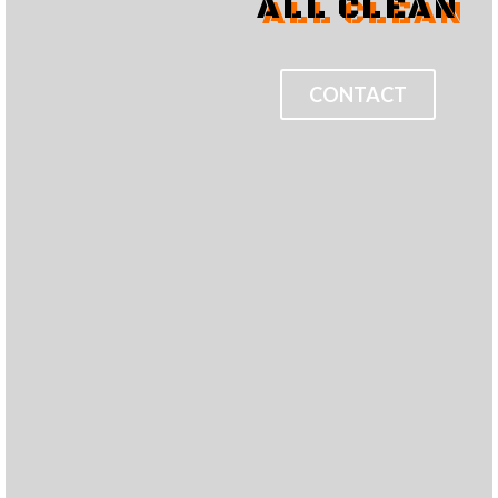
ALL CLEAN
CONTACT